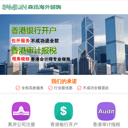
我们的承诺
全程高效服务
行业最优惠
不成功全额退款
离岸公司注册
香港银行开户
香港审计报税