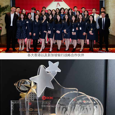
各大香港以及新加坡银行战略合作伙伴