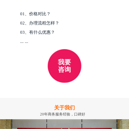
01、价格对比？
02、办理流程怎样？
03、有什么优惠？
... ...
我要
咨询
关于我们
20年商务服务经验，口碑好