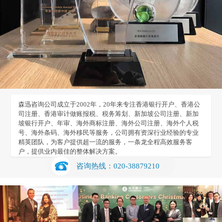
森迅咨询公司成立于2002年，20年来专注香港银行开户、香港公
司注册、香港审计做账报税、税务筹划、新加坡公司注册、新加
坡银行开户、年审、海外商标注册、海外公司注册、海外个人税
号、海外条码、海外移民等服务，公司拥有资深行业经验的专业
精英团队，为客户提供超一流的服务，一条龙全程高效服务客
户，提供业内最佳的整体解决方案。
咨询热线：020-38879210