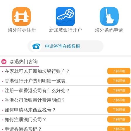
海外商标注册
新加坡银行开户
海外条码申请
电话咨询在线客服
森迅热门咨询
在家就可以开新加坡银行账户？
了解详细
香港银行开户费用明细一览表。
了解详细
注册一家香港公司有什么好处？
了解详细
香港公司做账审计费用明细？
了解详细
如何申请马来西亚税号？
了解详细
如何注册澳门公司？
了解详细
申请香港条形码？
了解详细