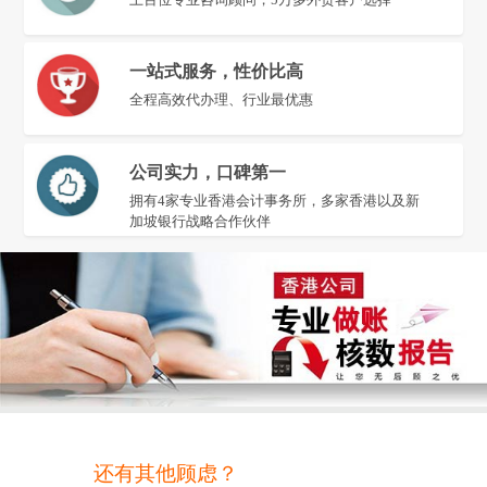
一站式服务，性价比高
全程高效代办理、行业最优惠
公司实力，口碑第一
拥有4家专业香港会计事务所，多家香港以及新
加坡银行战略合作伙伴
还有其他顾虑？