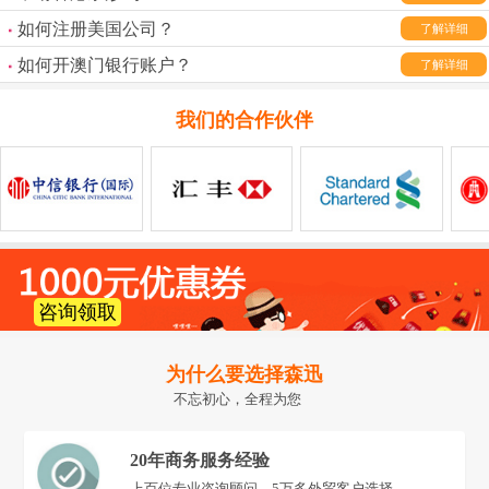
如何注册美国公司？
了解详细
如何开澳门银行账户？
了解详细
我们的合作伙伴
咨询领取
为什么要选择森迅
不忘初心，全程为您
20年商务服务经验
上百位专业咨询顾问，5万多外贸客户选择